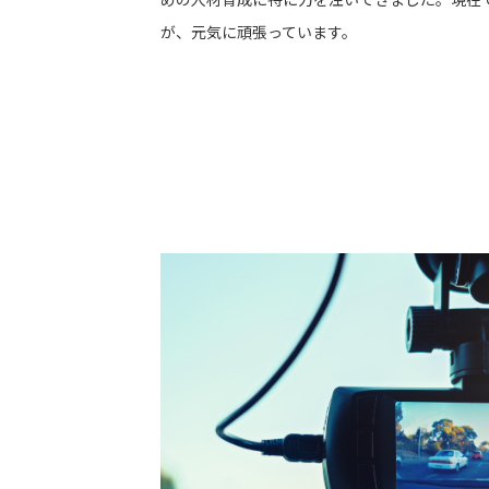
めの人材育成に特に力を注いできました。現在で
が、元気に頑張っています。