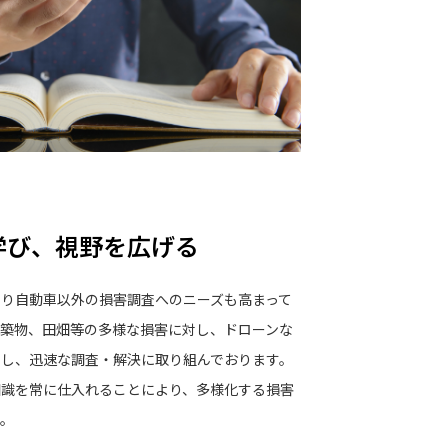
視野を広げる
り自動車以外の損害調査へのニーズも高まって
構築物、田畑等の多様な損害に対し、ドローンな
用し、迅速な調査・解決に取り組んでおります。
知識を常に仕入れることにより、多様化する損害
す。