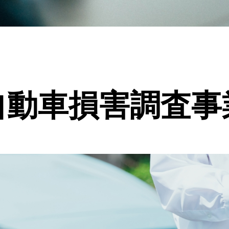
自動車損害調査事