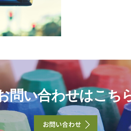
お問い合わせはこち
お問い合わせ