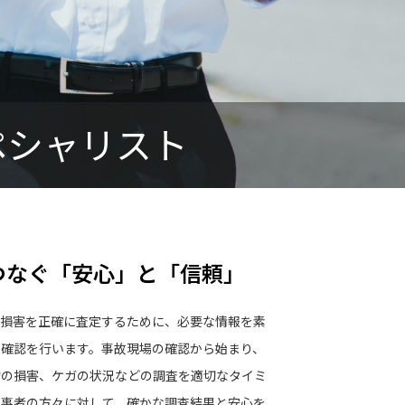
ペシャリスト
なぐ「安心」と「信頼」
損害を正確に査定するために、必要な情報を素
の確認を行います。事故現場の確認から始まり、
物の損害、ケガの状況などの調査を適切なタイミ
当事者の方々に対して、確かな調査結果と安心を