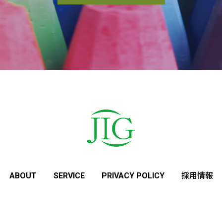
ABOUT
SERVICE
PRIVACY POLICY
採用情報