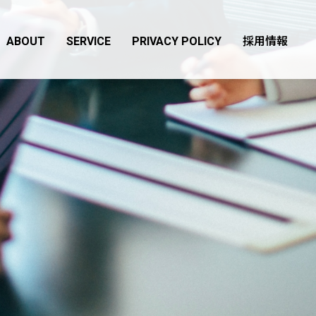
ABOUT
SERVICE
PRIVACY POLICY
採用情報