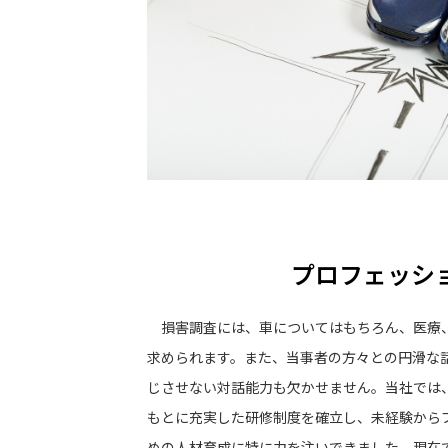
プロフェッショ
損害調査には、車についてはもちろん、医療
求められます。また、当事者の方々との円滑な
じさせない対話能力も欠かせません。当社では、
もとに充実した研修制度を確立し、未経験から