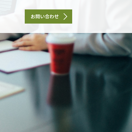
お問い合わせ