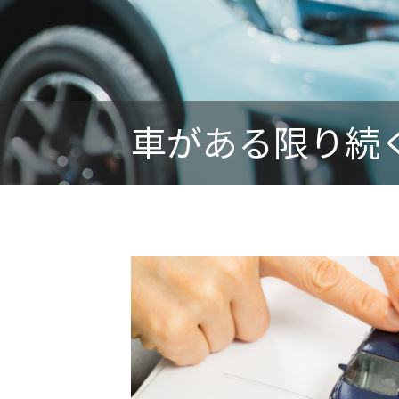
車がある限り続