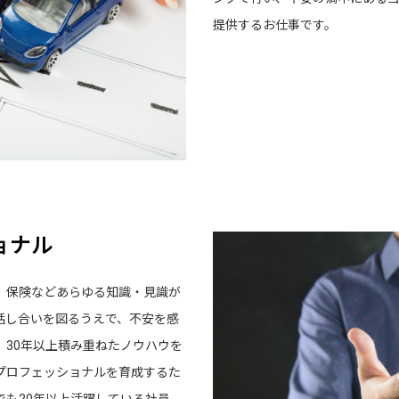
提供するお仕事です。
ナル
、保険などあらゆる知識・見識が
話し合いを図るうえで、不安を感
30年以上積み重ねたノウハウを
プロフェッショナルを育成するた