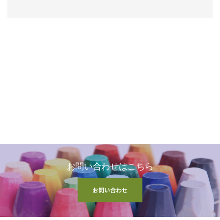
お問い合わせはこちら
お問い合わせ