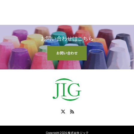
お問い合わせはこちら
お問い合わせ
X
RSS
Copyright 2026 株式会社ジック