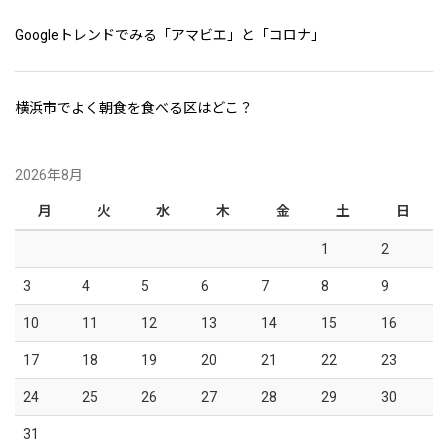
Googleトレンドでみる「アマビエ」と「コロナ」
横浜市でよく朝食を食べる区はどこ？
2026年8月
月
火
水
木
金
土
日
1
2
3
4
5
6
7
8
9
10
11
12
13
14
15
16
17
18
19
20
21
22
23
24
25
26
27
28
29
30
31