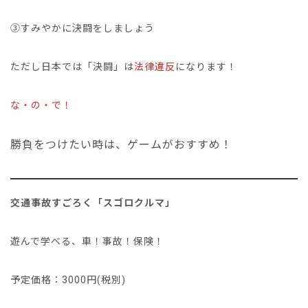
③すみやかに決闘をしましょう
ただし日本では「決闘」は
法律違反
になります！
な・の・で！
勝負をつけたい時は、ゲームがおすすめ！
交通事故すごろく「スゴロクルマ」
遊んで学べる、車！事故！保険！
予定価格：3000円(税別)