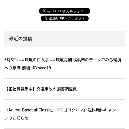
最近の投稿
6月5日は #環境の日 6月は #環境月間 横浜市のデータでみる環境
への意識-前編- #Yocco18
【正社員募集中】交通事故の損害調査員
『Animal Baseball Classic』『スゴロクルマ』送料無料キャンペー
ンのお知らせ