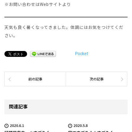
※お問い合わせはWebサイトより
天気も良く暑くなってきました。体調にはお気をつけてくだ
さい。
Pocket
前の記事
次の記事
関連記事
2020.6.1
2020.5.8