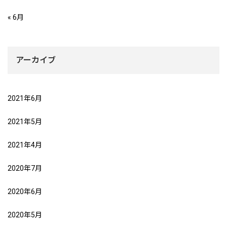
« 6月
アーカイブ
2021年6月
2021年5月
2021年4月
2020年7月
2020年6月
2020年5月