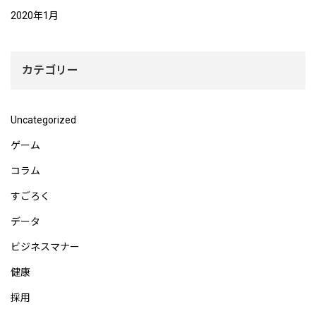
2020年1月
カテゴリー
Uncategorized
ゲーム
コラム
すごろく
データ
ビジネスマナー
健康
採用