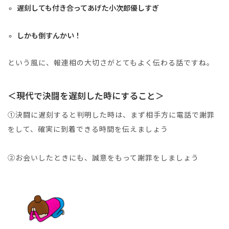
遅刻しても付き合ってあげた小次郎優しすぎ
しかも倒すんかい！
という風に、報連相の大切さがとてもよく伝わる話ですね。
＜現代で決闘を遅刻した時にすること＞
①決闘に遅刻すると判明した時は、まず相手方に電話で謝罪
をして、確実に到着できる時間を伝えましょう
②お会いしたときにも、誠意をもって謝罪をしましょう