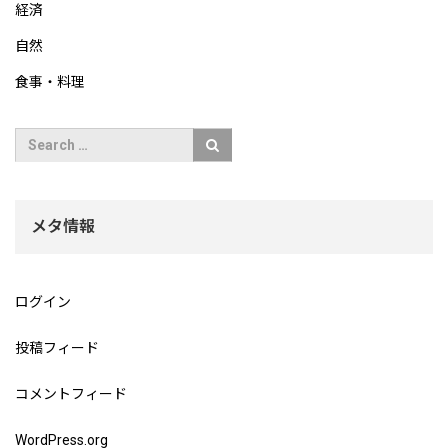
経済
自然
食事・料理
メタ情報
ログイン
投稿フィード
コメントフィード
WordPress.org