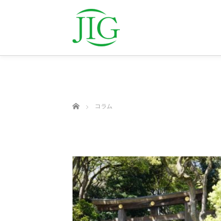
ホーム
コラム