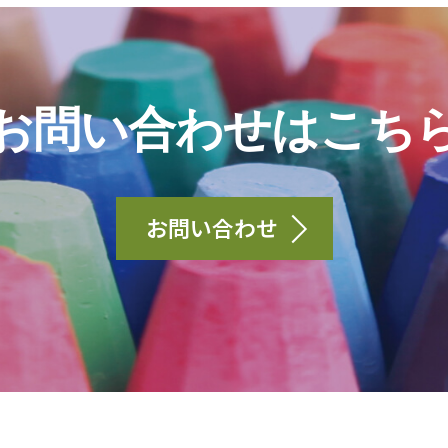
お問い合わせはこち
お問い合わせ