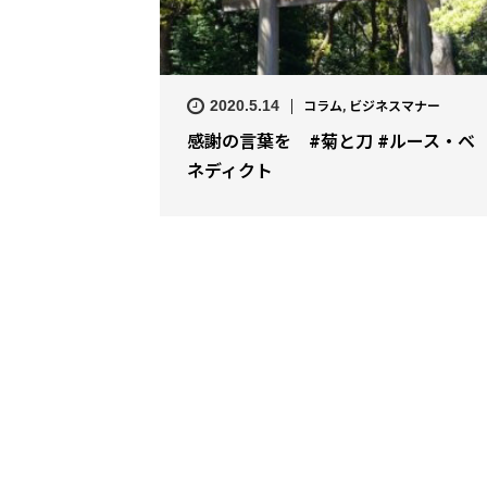
2020.5.14
コラム
,
ビジネスマナー
感謝の言葉を #菊と刀 #ルース・ベ
ネディクト