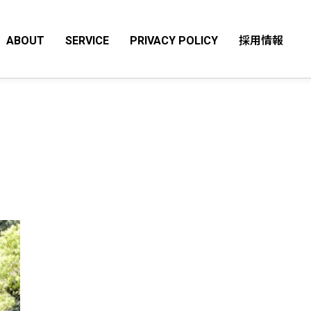
ABOUT
SERVICE
PRIVACY POLICY
採用情報